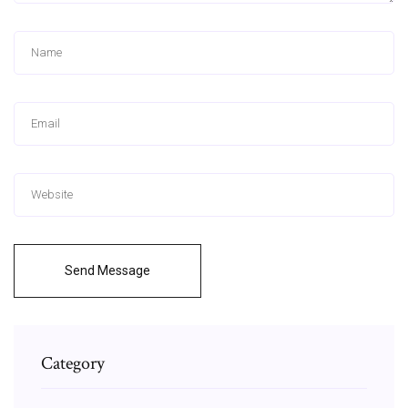
Send Message
Category