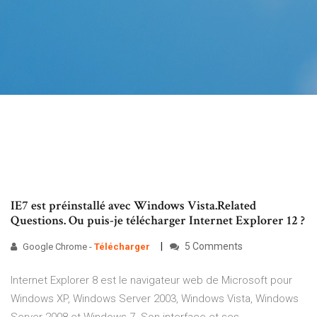
IE7 est préinstallé avec Windows Vista.Related
Questions. Ou puis-je télécharger Internet Explorer 12 ?
5 Comments
Google Chrome -
Télécharger
Internet Explorer 8 est le navigateur web de Microsoft pour
Windows XP, Windows Server 2003, Windows Vista, Windows