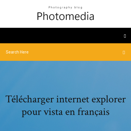
Télécharger internet explorer
pour vista en français