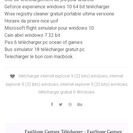
Geforce experience windows 10 64 bit télécharger
Wise registry cleaner gratuit portable ultima versione
Horaire de priere nice uoif
Microsoft flight simulator pour windows 10
Cain abel windows 7 32 bit
Pes 6 télécharger pc ocean of games
Bus simulator 18 télécharger gratuit pc
Telecharger le bon coin macbook
télécharger internet explorer 9 (32 bits) windows, internet
explorer 9 (32 bits) windows, internet explorer 9 (32 bits) windows
télécharger gratuit fr Windows
FastStone Capture Télécharger - FastStone Capture