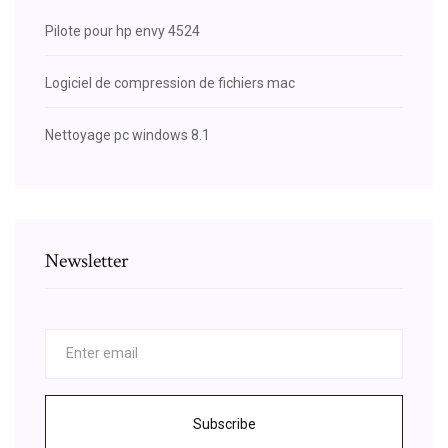
Pilote pour hp envy 4524
Logiciel de compression de fichiers mac
Nettoyage pc windows 8.1
Newsletter
Subscribe