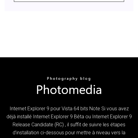
Internet Explorer 9 pour Vista 64 bits Note Si vous avez
déjà installé Internet Explorer 9 Bêta ou Internet Explorer 9
Release Candidate (RC) , il suffit de suivre les étapes
d’installation ci-dessous pour mettre à niveau vers la