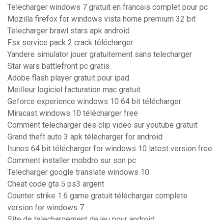
Telecharger windows 7 gratuit en francais complet pour pc
Mozilla firefox for windows vista home premium 32 bit
Telecharger brawl stars apk android
Fsx service pack 2 crack télécharger
Yandere simulator jouer gratuitement sans telecharger
Star wars battlefront pc gratis
Adobe flash player gratuit pour ipad
Meilleur logiciel facturation mac gratuit
Geforce experience windows 10 64 bit télécharger
Miracast windows 10 télécharger free
Comment telecharger des clip video sur youtube gratuit
Grand theft auto 3 apk télécharger for android
Itunes 64 bit télécharger for windows 10 latest version free
Comment installer mobdro sur son pc
Telecharger google translate windows 10
Cheat code gta 5 ps3 argent
Counter strike 1.6 game gratuit télécharger complete
version for windows 7
Site de telechargement de jeu pour android