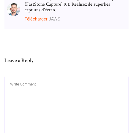
(FastStone Capture) 9.1: Réalisez de superbes
captures d'écran.
Télécharger
JAWS
Leave a Reply